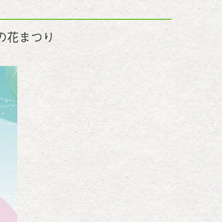
の花まつり