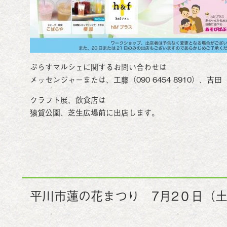
ぷらすマルシェに関するお問い合わせは
メッセンジャーまたは、工藤（090 6454 8910）、吉田（0
クラフト展、飲食店は
猿賀公園、芝生広場前に出店します。
平川市蓮の花まつり 7月2０日（