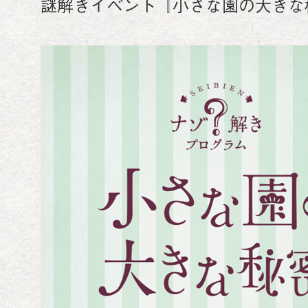
謎解きイベント『小さな園の大きな