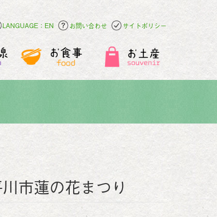
LANGUAGE：EN
お問い合わせ
サイトポリシー
n平川市蓮の花まつり