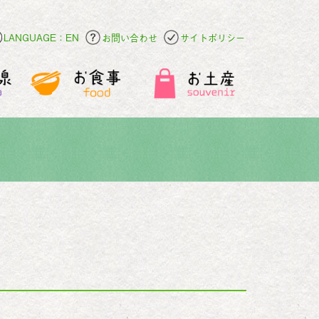
LANGUAGE：EN
お問い合わせ
サイトポリシー