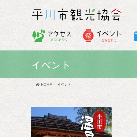
イベント
HOME
イベント