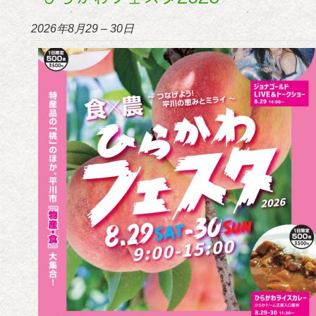
2026年8月29
–
30日