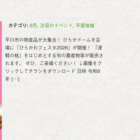
カテゴリ:
8月
,
注目のイベント
,
平賀地域
平川市の物産品が大集合！ ひらかドームを会
場に「ひらかわフェスタ2026」が開催！ 「津
軽の桃」をはじめとする旬の農産物等が販売さ
れます。 ぜひ、ご来場ください！ ↓画像をク
リックしてチラシをダウンロード 日時 令和8
年 […]