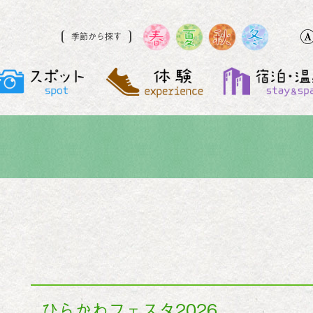
季節から探す
ひらかわフェスタ2026