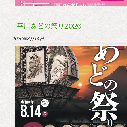
平川あどの祭り2026
2026年8月14日