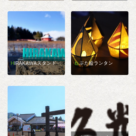
HIRAKAWAスタンド…
ねぷた絵ランタン