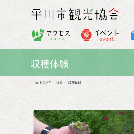
収穫体験
HOME
体験
収穫体験