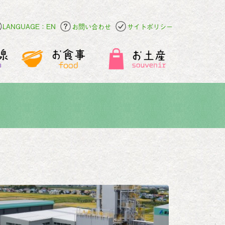
LANGUAGE：EN
お問い合わせ
サイトポリシー