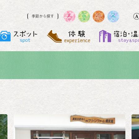
季節から探す