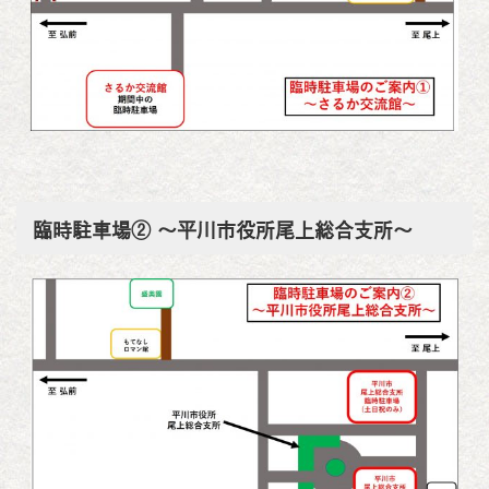
臨時駐車場② ～平川市役所尾上総合支所～