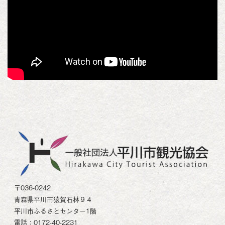
〒036-0242
青森県平川市猿賀石林９４
平川市ふるさとセンター1階
電話：0172-40-2231