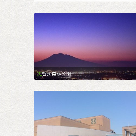
志賀坊森林公園