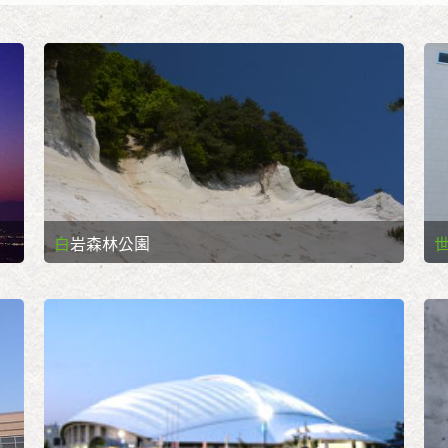
白岩森林公園