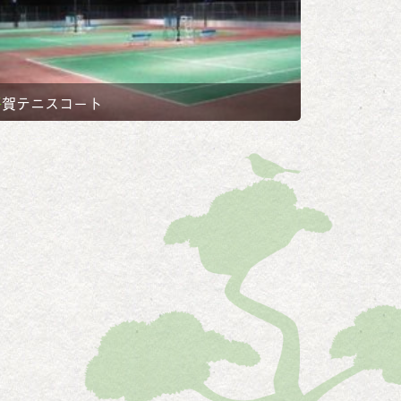
平賀テニスコート