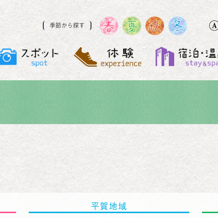
季節から探す
平賀地域