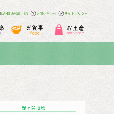
LANGUAGE：EN
お問い合わせ
サイトポリシー
碇ヶ関地域