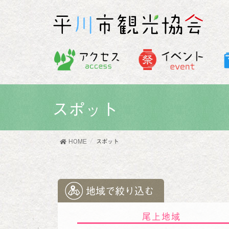
スポット
HOME
スポット
地域で絞り込む
尾上地域