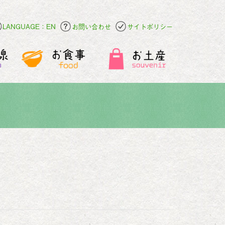
LANGUAGE：EN
お問い合わせ
サイトポリシー