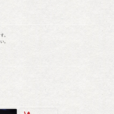
ます。
さい。