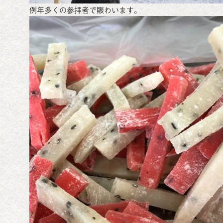
例年多くの参拝者で賑わいます。