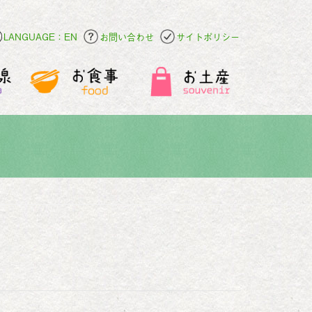
LANGUAGE：EN
お問い合わせ
サイトポリシー