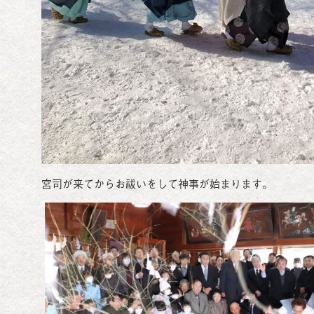
宮司が来てからお祓いをして神事が始まります。