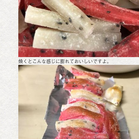
焼くとこんな感じに膨れておいしいですよ。