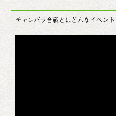
チャンバラ合戦とはどんなイベント