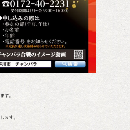
ります。
催します。