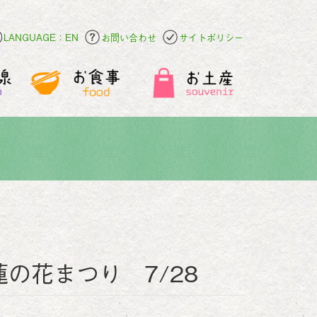
LANGUAGE：EN
お問い合わせ
サイトポリシー
の花まつり 7/28