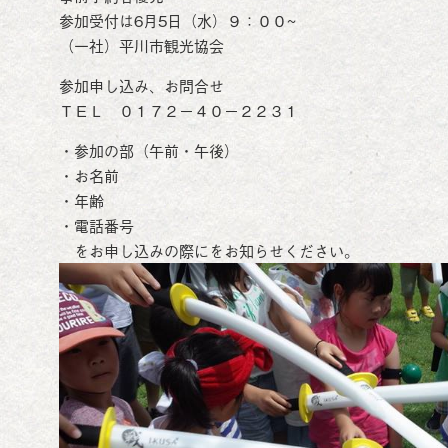
参加受付は6月5日（水）９：００~
（一社）平川市観光協会
参加申し込み、お問合せ
ＴＥＬ ０１７２－４０－２２３１
・参加の部（午前・午後）
・お名前
・年齢
・電話番号
をお申し込みの際にをお知らせください。