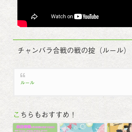
チャンバラ合戦の戦の掟（ルール）
ルール
こちらもおすすめ！