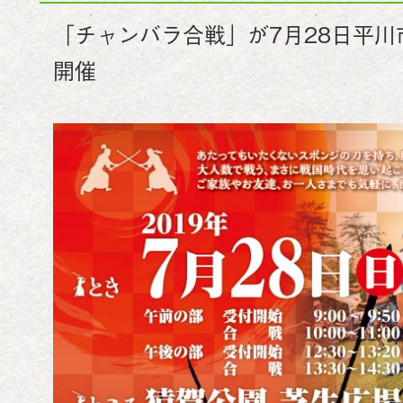
「チャンバラ合戦」が7月28日平
開催