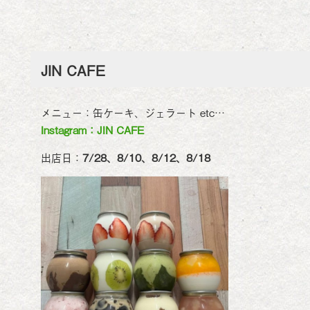
JIN CAFE
メニュー：缶ケーキ、ジェラート etc…
Instagram：JIN CAFE
出店日：
7/28、8/10、8/12、8/18