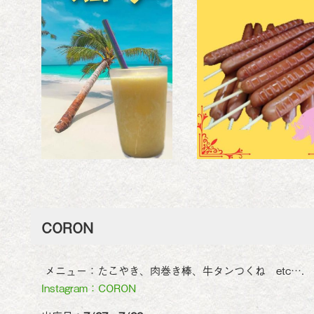
CORON
メニュー：たこやき、肉巻き棒、牛タンつくね etc….
Instagram：CORON