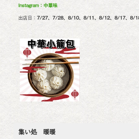
Instagram：中華味
出店日：
7/27、7/28、8/10、8/11、8/12、8/17、8/1
集い処 暖暖