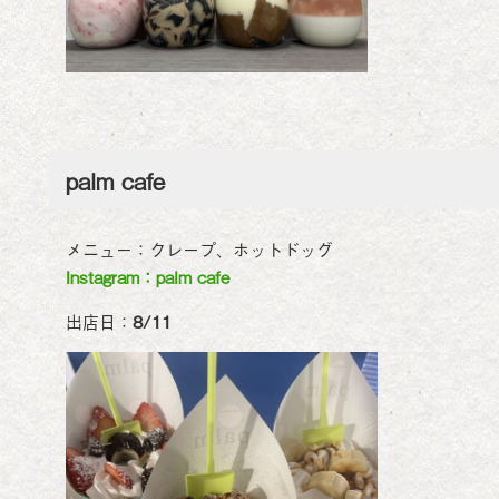
palm cafe
メニュー：クレープ、ホットドッグ
Instagram：palm cafe
出店日：
8/11