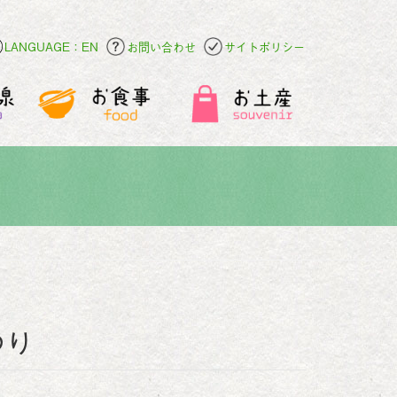
LANGUAGE：EN
お問い合わせ
サイトポリシー
つり