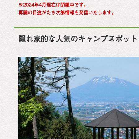
※2024年4月現在は閉鎖中です。
再開の目途がたち次第情報を発信いたします。
隠れ家的な人気のキャンプスポット