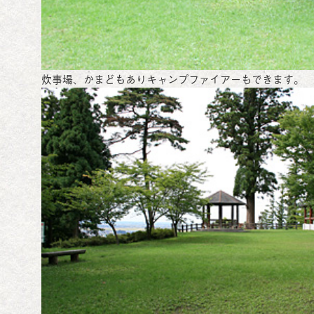
炊事場、かまどもありキャンプファイアーもできます。