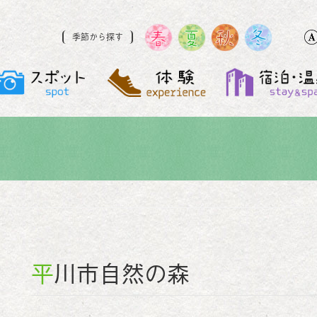
季節から探す
平川市自然の森