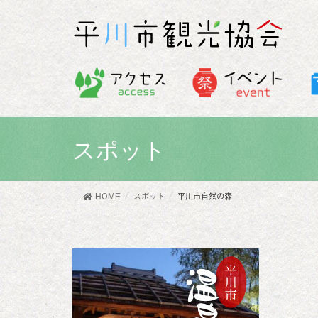
スポット
HOME
スポット
平川市自然の森