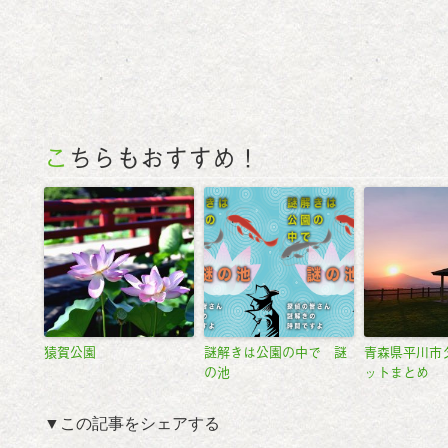
こちらもおすすめ！
猿賀公園
謎解きは公園の中で 謎
青森県平川市
の池
ットまとめ
▼この記事をシェアする