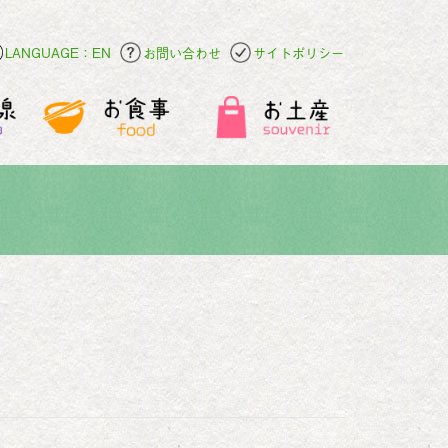
LANGUAGE：EN
お問い合わせ
サイトポリシー