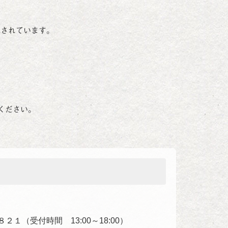
記されています。
ください。
１（受付時間 13:00～18:00）