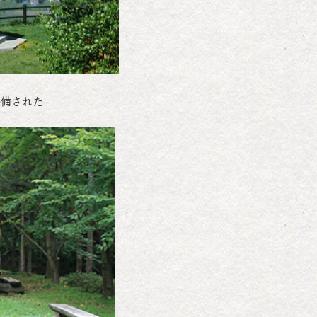
整備された