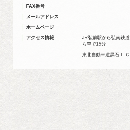
FAX番号
メールアドレス
ホームページ
アクセス情報
JR弘前駅から弘南鉄
ら車で15分
東北自動車道黒石Ｉ.Ｃ