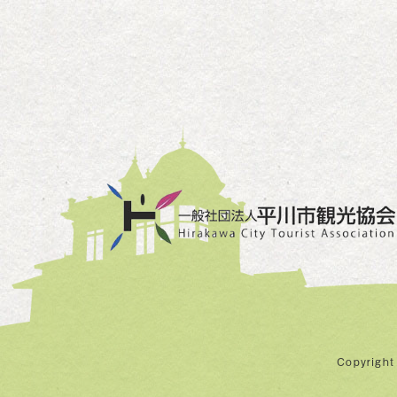
Copyright