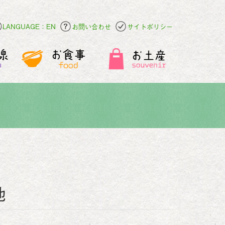
LANGUAGE：EN
お問い合わせ
サイトポリシー
池