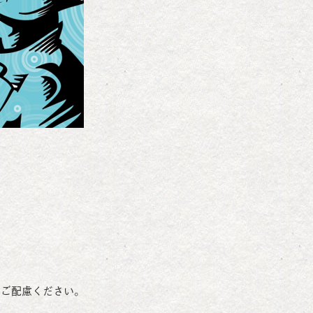
うご配慮ください。