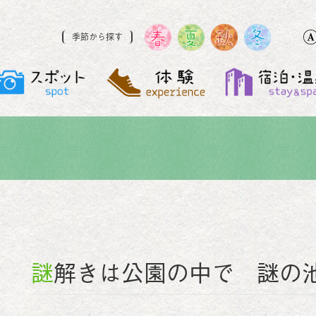
季節から探す
謎解きは公園の中で 謎の