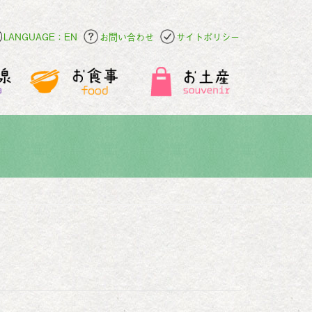
LANGUAGE：EN
お問い合わせ
サイトポリシー