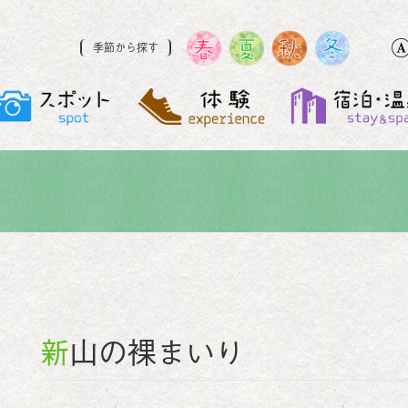
季節から探す
新山の裸まいり