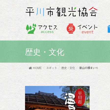
歴史・文化
HOME
スポット
歴史・文化
新山の裸まいり