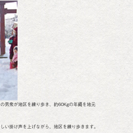
の男衆が地区を練り歩き、約60Kgの年縄を地元
ましい掛け声を上げながら、地区を練り歩きます。