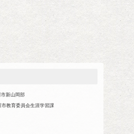
平川市新山岡部
 平川市教育委員会生涯学習課