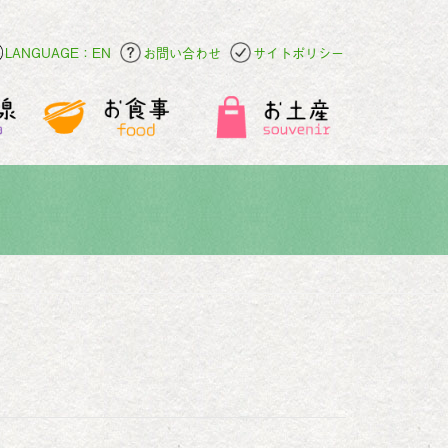
LANGUAGE：EN
お問い合わせ
サイトポリシー