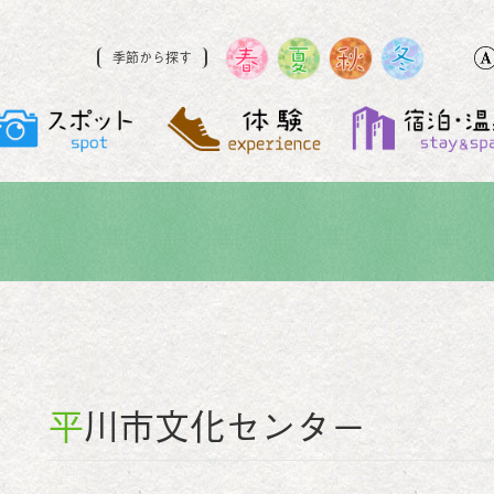
季節から探す
平川市文化センター