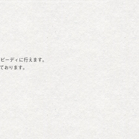
スピーディに行えます。
しております。