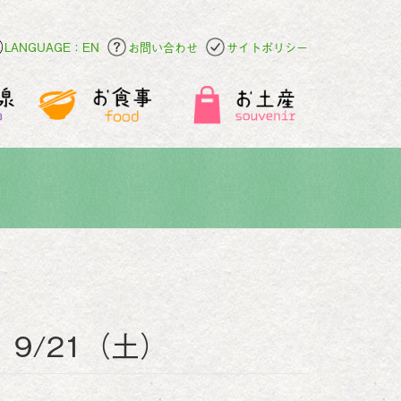
LANGUAGE：EN
お問い合わせ
サイトポリシー
TⅡ 9/21（土）