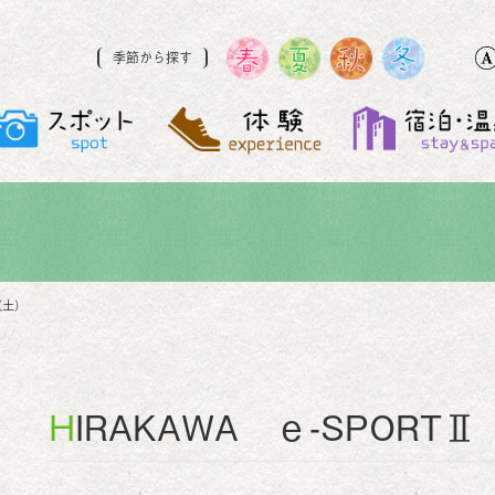
季節から探す
1（土）
HIRAKAWA ｅ-SPOR