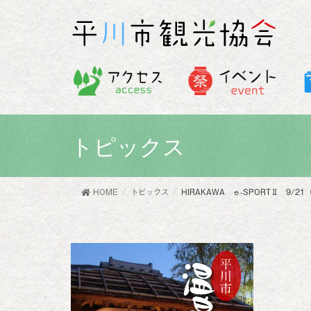
トピックス
HOME
トピックス
HIRAKAWA ｅ-SPORTⅡ 9/2