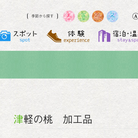
季節から探す
津軽の桃 加工品