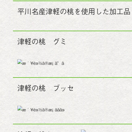
平川名産津軽の桃を使用した加工品
津軽の桃 グミ
津軽の桃 ブッセ