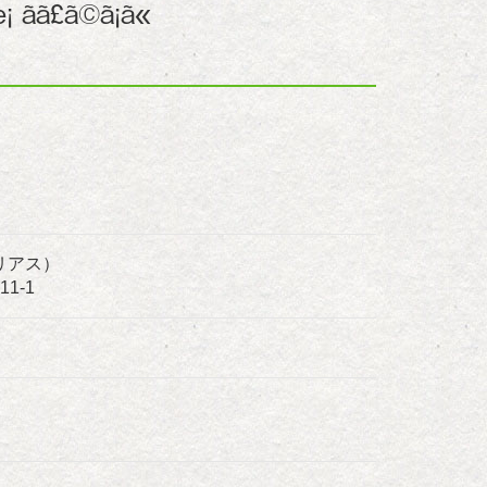
リアス）
1-1