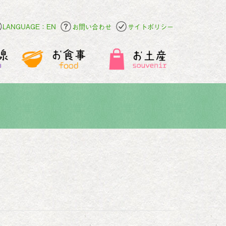
LANGUAGE：EN
お問い合わせ
サイトポリシー