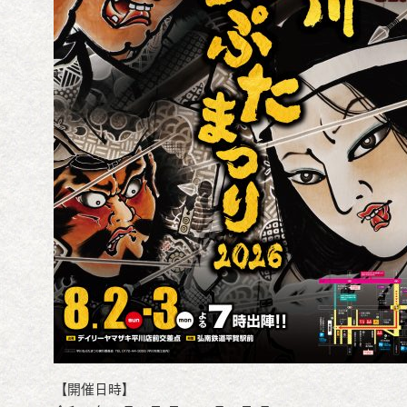
【開催日時】