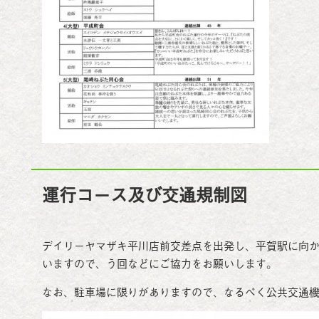
運行コース及び交通規制図
デイリーヤマザキ平川店前交差点を出発し、平賀駅に向
いますので、う回などにご協力をお願いします。
なお、駐車場に限りがありますので、なるべく公共交通