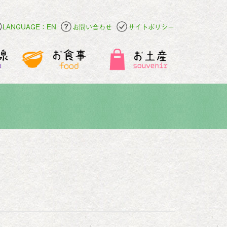
LANGUAGE：EN
お問い合わせ
サイトポリシー