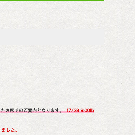
離れたお席でのご案内となります。
（7/28 9:00時
りました。